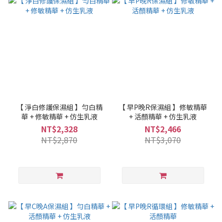
【 淨白修護保濕組 】勻白精
【 早P晚R保濕組 】修敏精華
華 + 修敏精華 + 仿生乳液
+ 活顏精華 + 仿生乳液
NT$2,328
NT$2,466
NT$2,870
NT$3,070