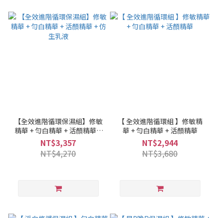
【全效進階循環保濕組】修敏
【 全效進階循環組 】修敏精
精華 + 勻白精華 + 活顏精華 +
華 + 勻白精華 + 活顏精華
仿生乳液
NT$3,357
NT$2,944
NT$4,270
NT$3,680