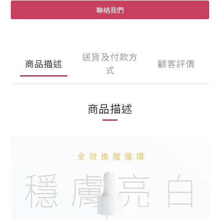
聯絡我們
送貨及付款方
商品描述
顧客評價
式
商品描述