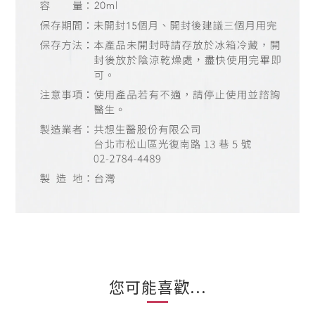
您可能喜歡...