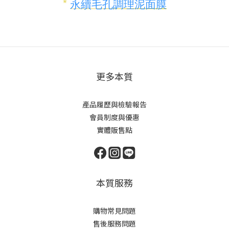
*
永續毛孔調理泥面膜
更多本質
產品履歷與檢驗報告
會員制度與優惠
實體販售點
本質服務
購物常見問題
售後服務問題