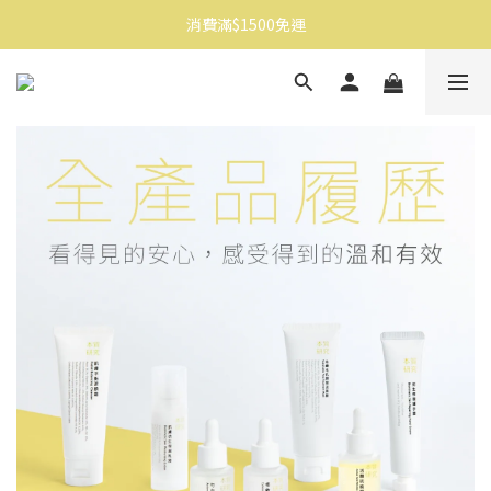
消費滿$1500免運
消費滿$1500免運
註冊會員享$100購物金
消費滿$1500免運