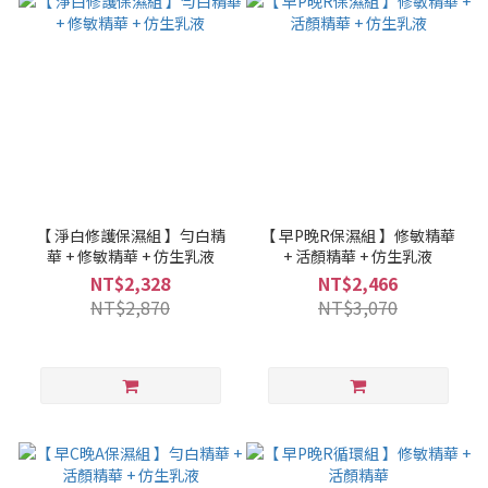
【 淨白修護保濕組 】勻白精
【 早P晚R保濕組 】修敏精華
華 + 修敏精華 + 仿生乳液
+ 活顏精華 + 仿生乳液
NT$2,328
NT$2,466
NT$2,870
NT$3,070