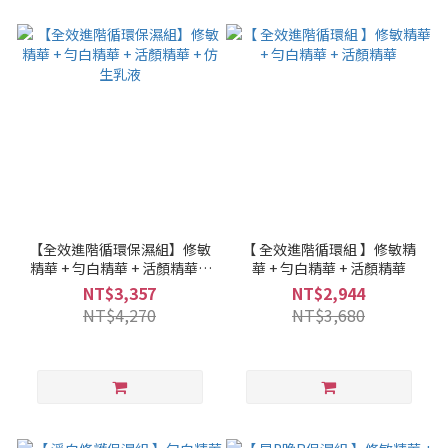
【全效進階循環保濕組】修敏
【 全效進階循環組 】修敏精
精華 + 勻白精華 + 活顏精華 +
華 + 勻白精華 + 活顏精華
仿生乳液
NT$3,357
NT$2,944
NT$4,270
NT$3,680