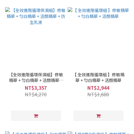
【全效進階循環保濕組】修敏
【 全效進階循環組 】修敏精
精華 + 勻白精華 + 活顏精華 +
華 + 勻白精華 + 活顏精華
仿生乳液
NT$3,357
NT$2,944
NT$4,270
NT$3,680