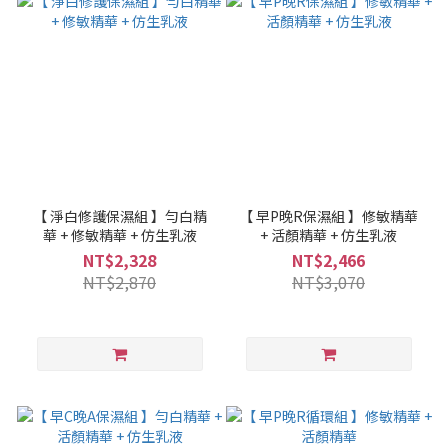
【 淨白修護保濕組 】勻白精
【 早P晚R保濕組 】修敏精華
華 + 修敏精華 + 仿生乳液
+ 活顏精華 + 仿生乳液
NT$2,328
NT$2,466
NT$2,870
NT$3,070