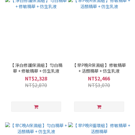
【 淨白修護保濕組 】勻白精
【 早P晚R保濕組 】修敏精華
華 + 修敏精華 + 仿生乳液
+ 活顏精華 + 仿生乳液
NT$2,328
NT$2,466
NT$2,870
NT$3,070