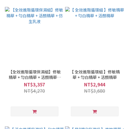
【全效進階循環保濕組】修敏
【 全效進階循環組 】修敏精
精華 + 勻白精華 + 活顏精華 +
華 + 勻白精華 + 活顏精華
仿生乳液
NT$3,357
NT$2,944
NT$4,270
NT$3,680