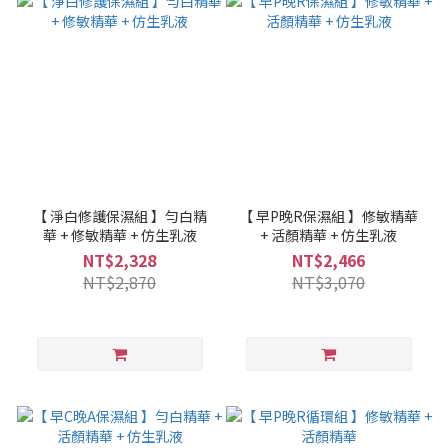
【 淨白修護保濕組 】勻白精
【 早P晚R保濕組 】修敏精華
華 + 修敏精華 + 仿生乳液
+ 活顏精華 + 仿生乳液
NT$2,328
NT$2,466
NT$2,870
NT$3,070