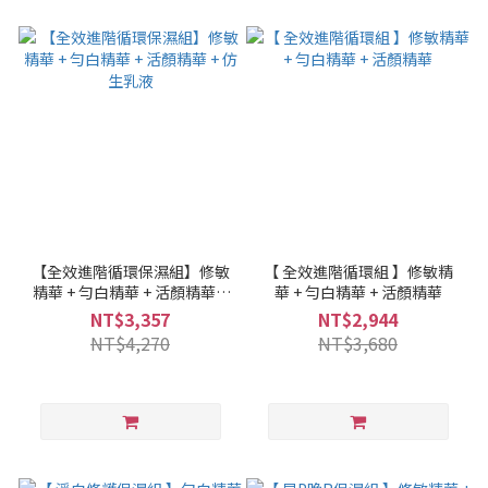
【全效進階循環保濕組】修敏
【 全效進階循環組 】修敏精
精華 + 勻白精華 + 活顏精華 +
華 + 勻白精華 + 活顏精華
仿生乳液
NT$3,357
NT$2,944
NT$4,270
NT$3,680