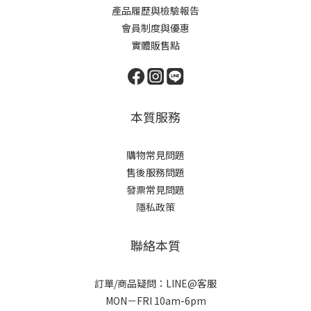
產品履歷與檢驗報告
會員制度與優惠
實體販售點
本質服務
購物常見問題
售後服務問題
發票常見問題
隱私政策
聯絡本質
訂單/商品疑問：LINE@客服
MON－FRI 10am-6pm