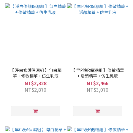
【 淨白修護保濕組 】勻白精
【 早P晚R保濕組 】修敏精華
華 + 修敏精華 + 仿生乳液
+ 活顏精華 + 仿生乳液
NT$2,328
NT$2,466
NT$2,870
NT$3,070