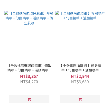
【全效進階循環保濕組】修敏
【 全效進階循環組 】修敏精
精華 + 勻白精華 + 活顏精華 +
華 + 勻白精華 + 活顏精華
仿生乳液
NT$3,357
NT$2,944
NT$4,270
NT$3,680