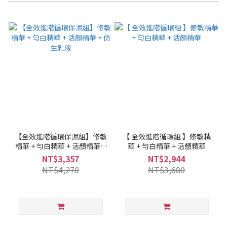
【全效進階循環保濕組】修敏
【 全效進階循環組 】修敏精
精華 + 勻白精華 + 活顏精華 +
華 + 勻白精華 + 活顏精華
仿生乳液
NT$3,357
NT$2,944
NT$4,270
NT$3,680