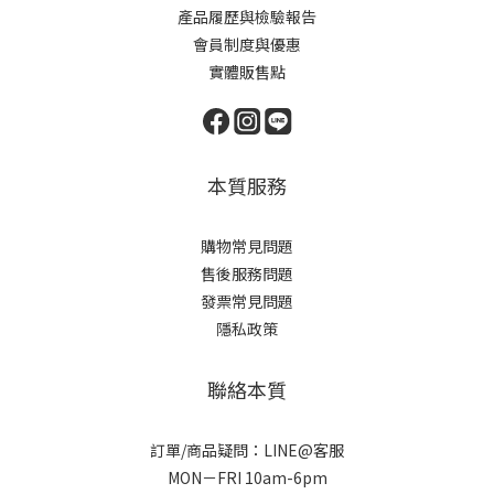
產品履歷與檢驗報告
會員制度與優惠
實體販售點
本質服務
購物常見問題
售後服務問題
發票常見問題
隱私政策
聯絡本質
訂單/商品疑問：LINE@客服
MON－FRI 10am-6pm