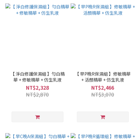
【 淨白修護保濕組 】勻白精
【 早P晚R保濕組 】修敏精華
華 + 修敏精華 + 仿生乳液
+ 活顏精華 + 仿生乳液
NT$2,328
NT$2,466
NT$2,870
NT$3,070