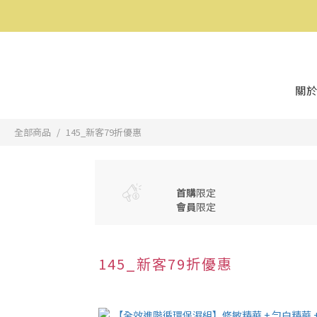
關於
全部商品
145_新客79折優惠
首購
限定
會員
限定
145_新客79折優惠