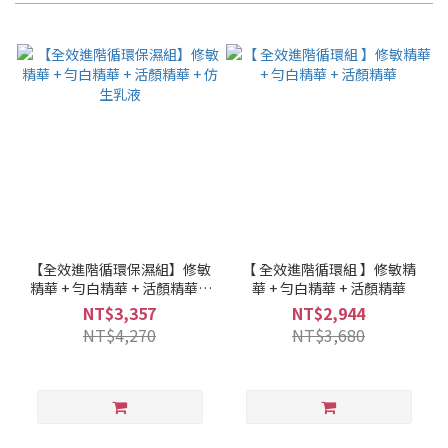
【全效進階循環保濕組】修敏
【 全效進階循環組 】修敏精
精華 + 勻白精華 + 活顏精華 +
華 + 勻白精華 + 活顏精華
仿生乳液
NT$3,357
NT$2,944
NT$4,270
NT$3,680