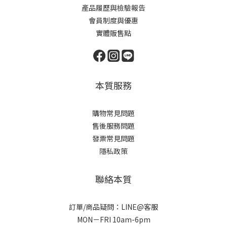
產品履歷與檢驗報告
會員制度與優惠
實體販售點
本質服務
購物常見問題
售後服務問題
發票常見問題
隱私政策
聯絡本質
訂單/商品疑問：LINE@客服
MON－FRI 10am-6pm