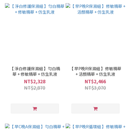
【 淨白修護保濕組 】勻白精
【 早P晚R保濕組 】修敏精華
華 + 修敏精華 + 仿生乳液
+ 活顏精華 + 仿生乳液
NT$2,328
NT$2,466
NT$2,870
NT$3,070