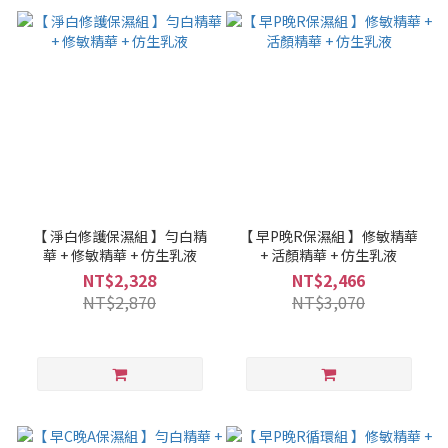
【 淨白修護保濕組 】勻白精
【 早P晚R保濕組 】修敏精華
華 + 修敏精華 + 仿生乳液
+ 活顏精華 + 仿生乳液
NT$2,328
NT$2,466
NT$2,870
NT$3,070