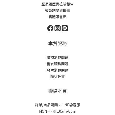
產品履歷與檢驗報告
會員制度與優惠
實體販售點
本質服務
購物常見問題
售後服務問題
發票常見問題
隱私政策
聯絡本質
訂單/商品疑問：LINE@客服
MON－FRI 10am-6pm