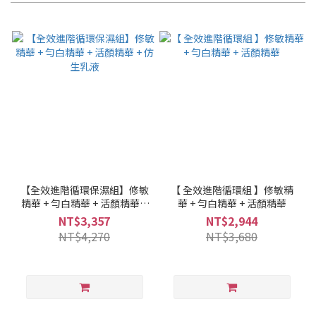
【全效進階循環保濕組】修敏
【 全效進階循環組 】修敏精
精華 + 勻白精華 + 活顏精華 +
華 + 勻白精華 + 活顏精華
仿生乳液
NT$3,357
NT$2,944
NT$4,270
NT$3,680