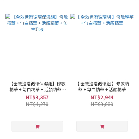
【全效進階循環保濕組】修敏
【 全效進階循環組 】修敏精
精華 + 勻白精華 + 活顏精華 +
華 + 勻白精華 + 活顏精華
仿生乳液
NT$3,357
NT$2,944
NT$4,270
NT$3,680