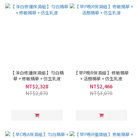
【 淨白修護保濕組 】勻白精
【 早P晚R保濕組 】修敏精華
華 + 修敏精華 + 仿生乳液
+ 活顏精華 + 仿生乳液
NT$2,328
NT$2,466
NT$2,870
NT$3,070