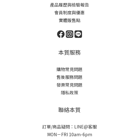
產品履歷與檢驗報告
會員制度與優惠
實體販售點
本質服務
購物常見問題
售後服務問題
發票常見問題
隱私政策
聯絡本質
訂單/商品疑問：LINE@客服
MON－FRI 10am-6pm