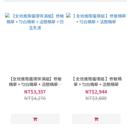
【全效進階循環保濕組】修敏
【 全效進階循環組 】修敏精
精華 + 勻白精華 + 活顏精華 +
華 + 勻白精華 + 活顏精華
仿生乳液
NT$3,357
NT$2,944
NT$4,270
NT$3,680