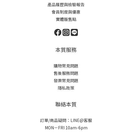
產品履歷與檢驗報告
會員制度與優惠
實體販售點
本質服務
購物常見問題
售後服務問題
發票常見問題
隱私政策
聯絡本質
訂單/商品疑問：LINE@客服
MON－FRI 10am-6pm