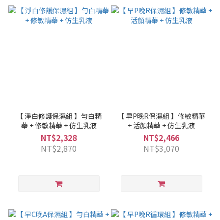
【 淨白修護保濕組 】勻白精
【 早P晚R保濕組 】修敏精華
華 + 修敏精華 + 仿生乳液
+ 活顏精華 + 仿生乳液
NT$2,328
NT$2,466
NT$2,870
NT$3,070