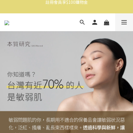
消費滿$1500免運
消費滿$1500免運
註冊會員享$100購物金
消費滿$1500免運