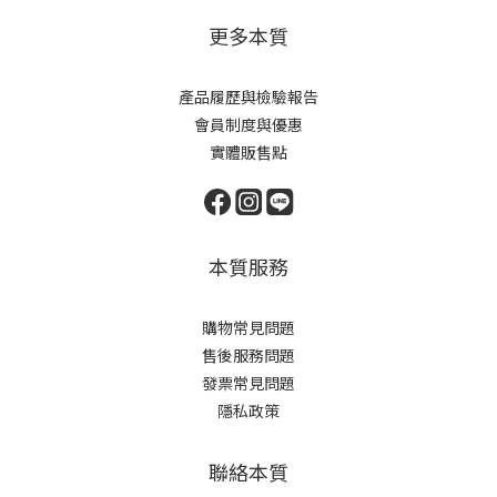
更多本質
產品履歷與檢驗報告
會員制度與優惠
實體販售點
本質服務
購物常見問題
售後服務問題
發票常見問題
隱私政策
聯絡本質