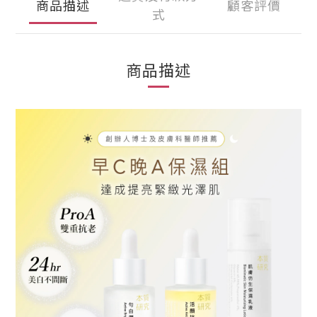
商品描述
顧客評價
式
商品描述