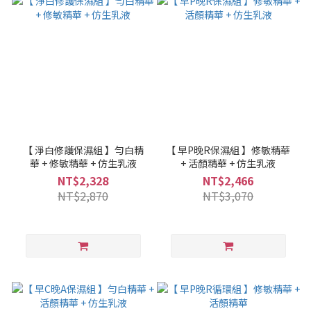
【 淨白修護保濕組 】勻白精
【 早P晚R保濕組 】修敏精華
華 + 修敏精華 + 仿生乳液
+ 活顏精華 + 仿生乳液
NT$2,328
NT$2,466
NT$2,870
NT$3,070