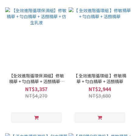
【全效進階循環保濕組】修敏
【 全效進階循環組 】修敏精
精華 + 勻白精華 + 活顏精華 +
華 + 勻白精華 + 活顏精華
仿生乳液
NT$3,357
NT$2,944
NT$4,270
NT$3,680