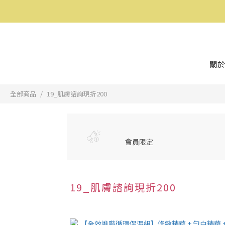
關於
全部商品
19_肌膚諮詢現折200
會員
限定
19_肌膚諮詢現折200