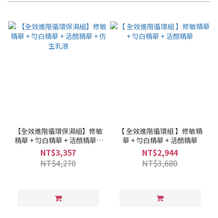
【全效進階循環保濕組】修敏
【 全效進階循環組 】修敏精
精華 + 勻白精華 + 活顏精華 +
華 + 勻白精華 + 活顏精華
仿生乳液
NT$3,357
NT$2,944
NT$4,270
NT$3,680