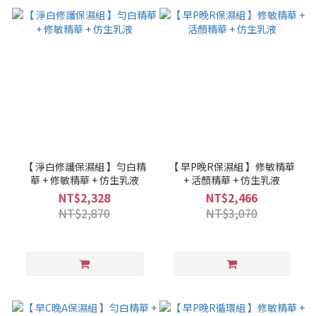
【 淨白修護保濕組 】勻白精
【 早P晚R保濕組 】修敏精華
華 + 修敏精華 + 仿生乳液
+ 活顏精華 + 仿生乳液
NT$2,328
NT$2,466
NT$2,870
NT$3,070