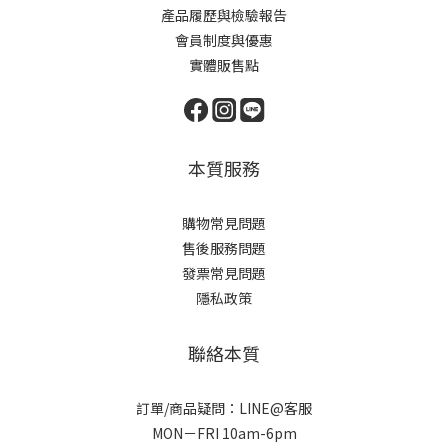
產品履歷與檢驗報告
會員制度與優惠
實體販售點
本質服務
購物常見問題
售後服務問題
發票常見問題
隱私政策
聯絡本質
訂單/商品疑問：LINE@客服
MON－FRI 10am-6pm