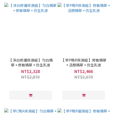
【 淨白修護保濕組 】勻白精
【 早P晚R保濕組 】修敏精華
華 + 修敏精華 + 仿生乳液
+ 活顏精華 + 仿生乳液
NT$2,328
NT$2,466
NT$2,870
NT$3,070