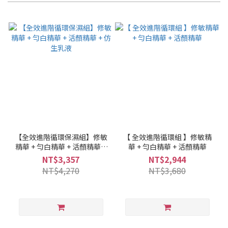
【全效進階循環保濕組】修敏
【 全效進階循環組 】修敏精
精華 + 勻白精華 + 活顏精華 +
華 + 勻白精華 + 活顏精華
仿生乳液
NT$3,357
NT$2,944
NT$4,270
NT$3,680