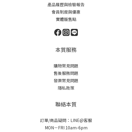
產品履歷與檢驗報告
會員制度與優惠
實體販售點
本質服務
購物常見問題
售後服務問題
發票常見問題
隱私政策
聯絡本質
訂單/商品疑問：LINE@客服
MON－FRI 10am-6pm