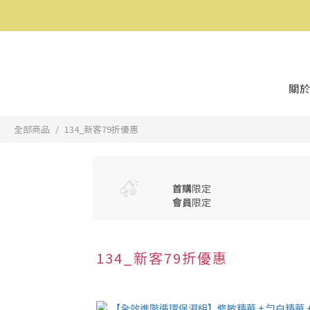
關於
全部商品
134_新客79折優惠
首購
限定
會員
限定
134_新客79折優惠