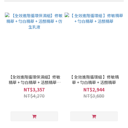
【全效進階循環保濕組】修敏
【 全效進階循環組 】修敏精
精華 + 勻白精華 + 活顏精華 +
華 + 勻白精華 + 活顏精華
仿生乳液
NT$3,357
NT$2,944
NT$4,270
NT$3,680