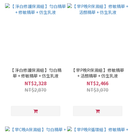
【 淨白修護保濕組 】勻白精
【 早P晚R保濕組 】修敏精華
華 + 修敏精華 + 仿生乳液
+ 活顏精華 + 仿生乳液
NT$2,328
NT$2,466
NT$2,870
NT$3,070