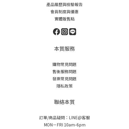
產品履歷與檢驗報告
會員制度與優惠
實體販售點
本質服務
購物常見問題
售後服務問題
發票常見問題
隱私政策
聯絡本質
訂單/商品疑問：LINE@客服
MON－FRI 10am-6pm