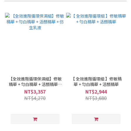
【全效進階循環保濕組】修敏
【 全效進階循環組 】修敏精
精華 + 勻白精華 + 活顏精華 +
華 + 勻白精華 + 活顏精華
仿生乳液
NT$3,357
NT$2,944
NT$4,270
NT$3,680