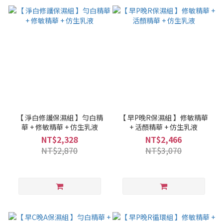
【 淨白修護保濕組 】勻白精
【 早P晚R保濕組 】修敏精華
華 + 修敏精華 + 仿生乳液
+ 活顏精華 + 仿生乳液
NT$2,328
NT$2,466
NT$2,870
NT$3,070