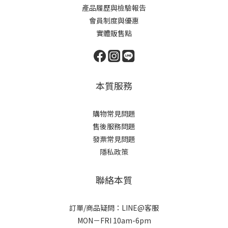
產品履歷與檢驗報告
會員制度與優惠
實體販售點
本質服務
購物常見問題
售後服務問題
發票常見問題
隱私政策
聯絡本質
訂單/商品疑問：LINE@客服
MON－FRI 10am-6pm