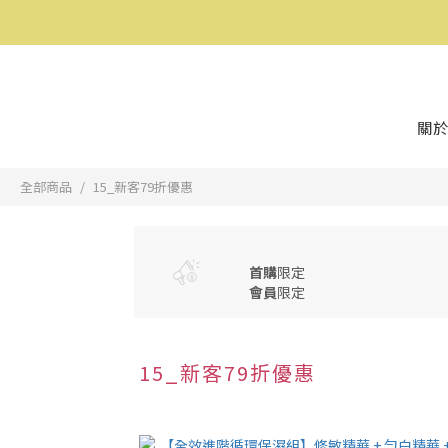
關於
全部商品
15_新客79折優惠
首購
限定
會員
限定
15_新客79折優惠