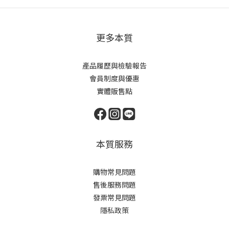
更多本質
產品履歷與檢驗報告
會員制度與優惠
實體販售點
本質服務
購物常見問題
售後服務問題
發票常見問題
隱私政策