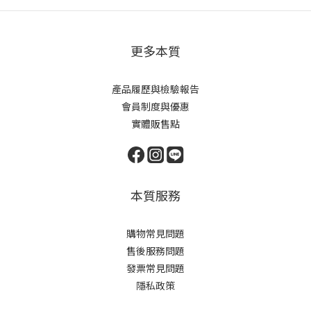
更多本質
產品履歷與檢驗報告
會員制度與優惠
實體販售點
本質服務
購物常見問題
售後服務問題
發票常見問題
隱私政策