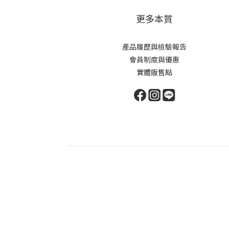
更多本質
產品履歷與檢驗報告
會員制度與優惠
實體販售點