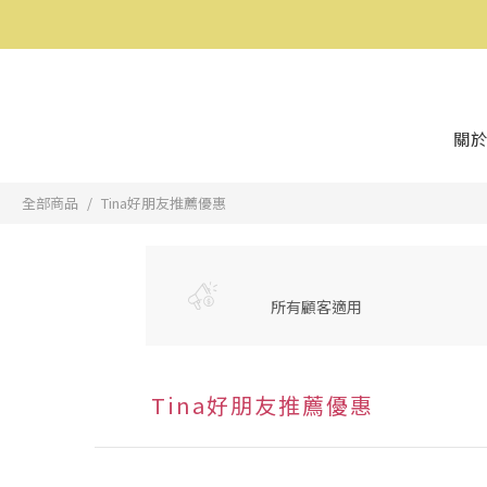
關於
全部商品
Tina好朋友推薦優惠
所有顧客適用
Tina好朋友推薦優惠