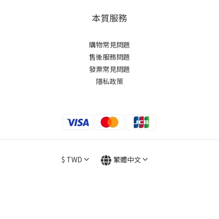
本質服務
購物常見問題
售後服務問題
發票常見問題
隱私政策
$
TWD
繁體中文