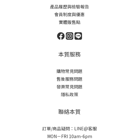
產品履歷與檢驗報告
會員制度與優惠
實體販售點
本質服務
購物常見問題
售後服務問題
發票常見問題
隱私政策
聯絡本質
訂單/商品疑問：LINE@客服
MON－FRI 10am-6pm