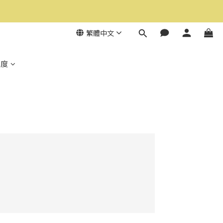
繁體中文
制度