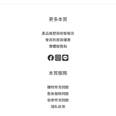
更多本質
產品履歷與檢驗報告
會員制度與優惠
實體販售點
本質服務
購物常見問題
售後服務問題
發票常見問題
隱私政策