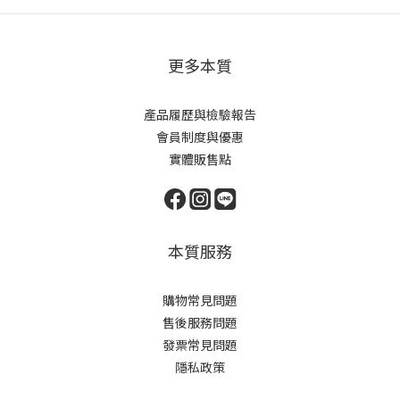
更多本質
產品履歷與檢驗報告
會員制度與優惠
實體販售點
本質服務
購物常見問題
售後服務問題
發票常見問題
隱私政策