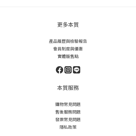
更多本質
產品履歷與檢驗報告
會員制度與優惠
實體販售點
本質服務
購物常見問題
售後服務問題
發票常見問題
隱私政策