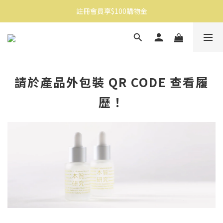
註冊會員享$100購物金
消費滿$1500免運
消費滿$1500免運
請於產品外包裝 QR CODE 查看履
歷！