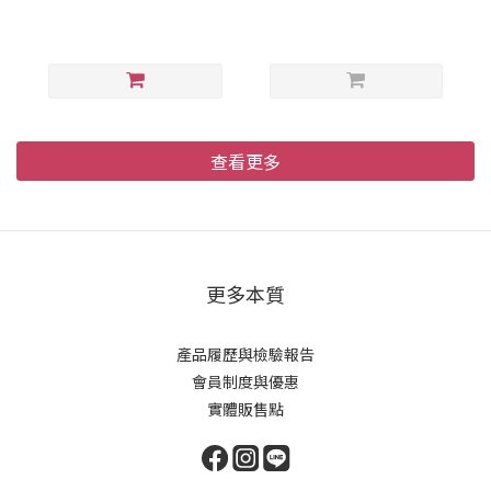
查看更多
更多本質
產品履歷與檢驗報告
會員制度與優惠
實體販售點